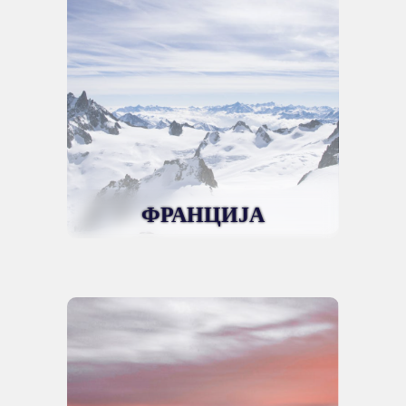
ФРАНЦИЈА