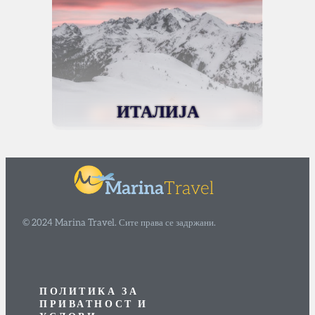
ИТАЛИЈА
© 2024 Marina Travel. Сите права се задржани.
ПОЛИТИКА ЗА
ПРИВАТНОСТ И