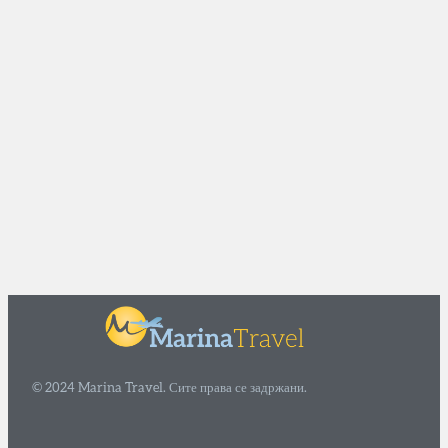
© 2024 Marina Travel. Сите права се задржани.