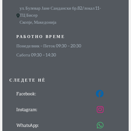
ул. Булевар Јане Сандански бр.82/локал 11-
ТЦ Бисер
Скопје, Македонија
РАБОТНО ВРЕМЕ
Понеделник – Петок 09:30 – 20:30
Сабота 09:30 – 14:30
СЛЕДЕТЕ
НЀ
Facebook:
Instagram:
WhatsApp: