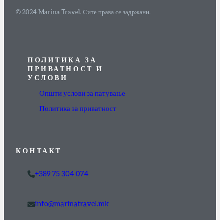
© 2024 Marina Travel. Сите права се задржани.
ПОЛИТИКА ЗА
ПРИВАТНОСТ И
УСЛОВИ
Општи услови за патување
Политика за приватност
КОНТАКТ
+389 75 304 074
info@marinatravel.mk