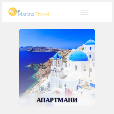
АПАРТМАНИ