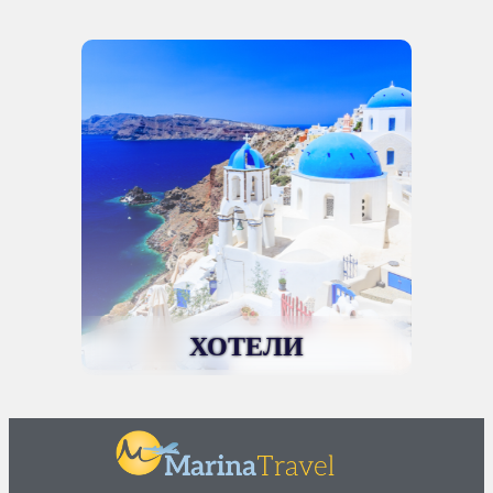
ХОТЕЛИ