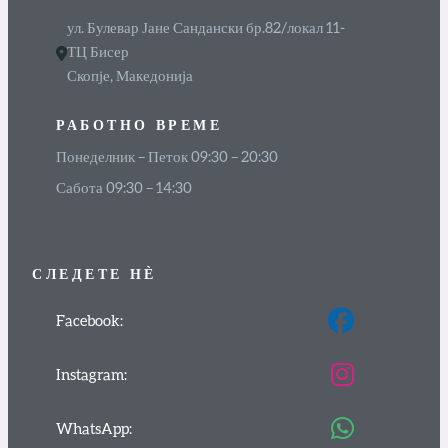
ул. Булевар Јане Сандански бр.82/локал 11-
ТЦ Бисер
Скопје, Македонија
РАБОТНО ВРЕМЕ
Понеделник – Петок 09:30 – 20:30
Сабота 09:30 – 14:30
СЛЕДЕТЕ
НЀ
Facebook:
Instagram:
WhatsApp: