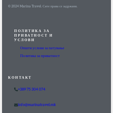
© 2024 Marina Travel. Сите права се задржани.
ПОЛИТИКА ЗА
ПРИВАТНОСТ И
УСЛОВИ
Општи услови за патување
Политика за приватност
КОНТАКТ
+389 75 304 074
info@marinatravel.mk