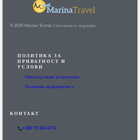
© 2024 Marina Travel. Сите права се задржани.
ПОЛИТИКА ЗА
ПРИВАТНОСТ И
УСЛОВИ
Општи услови за патување
Политика за приватност
КОНТАКТ
+389 75 304 074