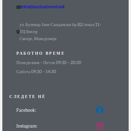
info@marinatravel.mk
ул. Булевар Јане Сандански бр.82/локал 11-
ТЦ Бисер
Скопје, Македонија
РАБОТНО ВРЕМЕ
Понеделник – Петок 09:30 – 20:30
Сабота 09:30 – 14:30
СЛЕДЕТЕ
НЀ
Facebook:
Instagram: