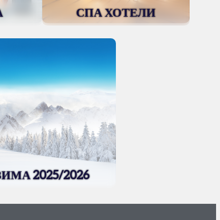
А
СПА ХОТЕЛИ
ЗИМА 2025/2026