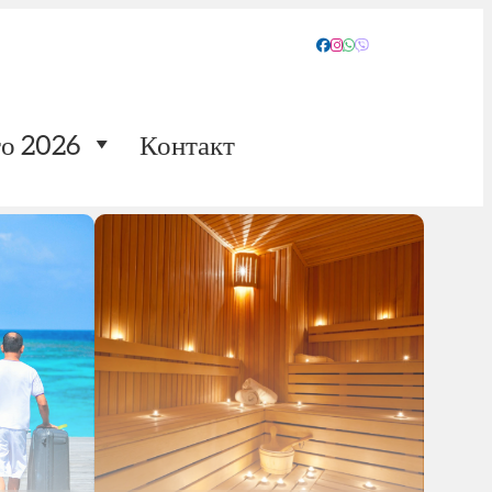
о 2026
Контакт