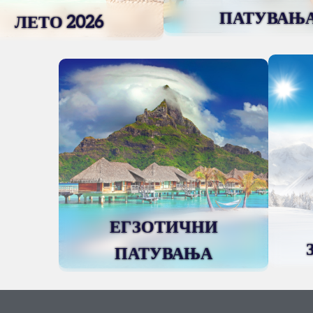
ПАТУВАЊ
ЛЕТО 2026
ЕГЗОТИЧНИ
ПАТУВАЊА