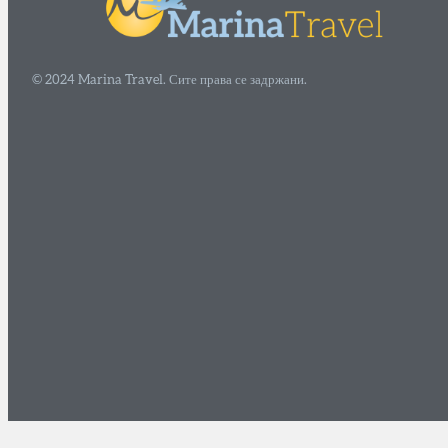
© 2024 Marina Travel. Сите права се задржани.