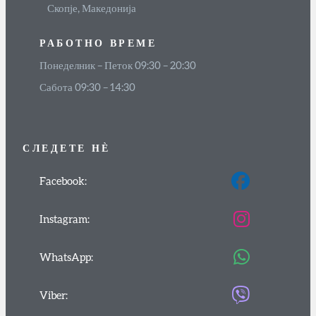
Скопје, Македонија
РАБОТНО ВРЕМЕ
Понеделник – Петок 09:30 – 20:30
Сабота 09:30 – 14:30
СЛЕДЕТЕ
НЀ
Facebook:
Instagram:
WhatsApp:
Viber: