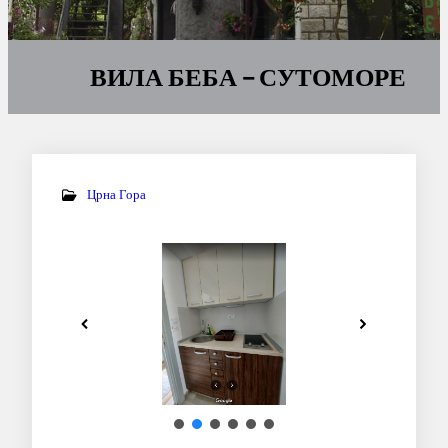
ВИЛА БЕБА – СУТОМОРЕ
Црна Гора