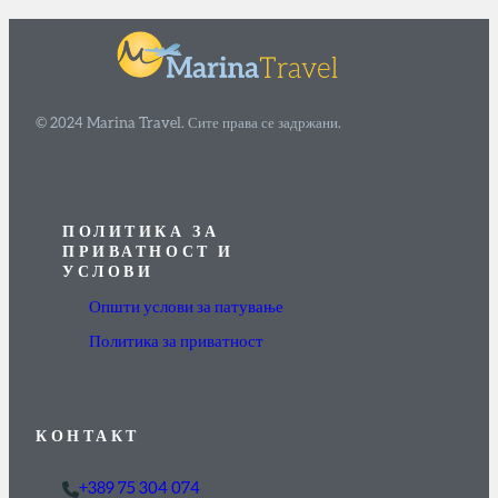
© 2024 Marina Travel. Сите права се задржани.
ПОЛИТИКА ЗА
ПРИВАТНОСТ И
УСЛОВИ
Општи услови за патување
Политика за приватност
КОНТАКТ
+389 75 304 074