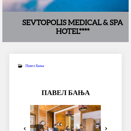
SEVTOPOLIS MEDICAL & SPA
HOTEL****
Павел Бања
ПАВЕЛ БАЊА