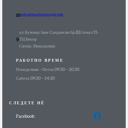
info@marinatravel.mk
ул. Булевар Јане Сандански бр.82/локал 11-
ТЦ Бисер
Скопје, Македонија
РАБОТНО ВРЕМЕ
Понеделник – Петок 09:30 – 20:30
Сабота 09:30 – 14:30
СЛЕДЕТЕ
НЀ
Facebook: