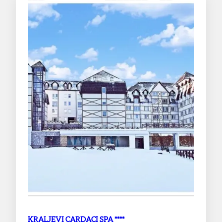
KRALJEVI CARDACI SPA ****