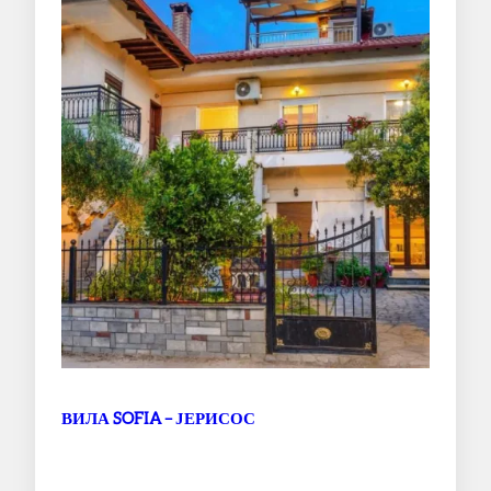
ВИЛА SOFIA – ЈЕРИСОС