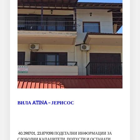
ВИЛА ATINA – ЈЕРИСОС
40.398701, 23.879398 ПОДЕТАЛНИ ИНФОРМАЦИИ ЗА
СЛОБОДНИ КАПАЦИТЕТИ, ПОПУСТИ И ОСТАНАТИ