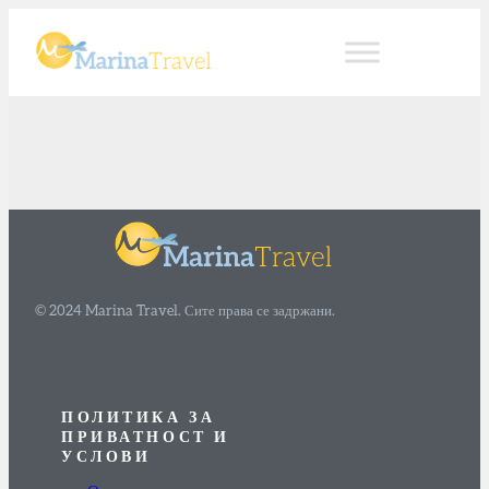
© 2024 Marina Travel. Сите права се задржани.
ПОЛИТИКА ЗА
ПРИВАТНОСТ И
УСЛОВИ