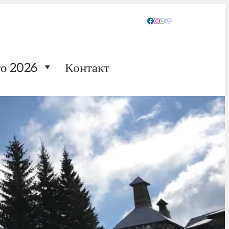
о 2026
Контакт