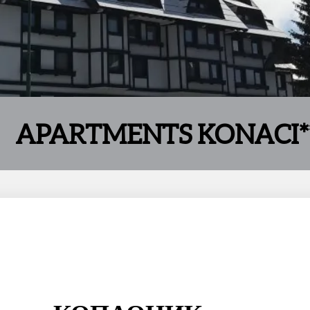
APARTMENTS KONACI*