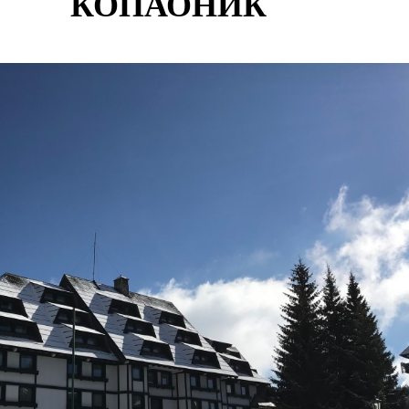
КОПАОНИК