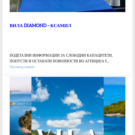
ВИЛА DIAMOND – КСАМИЛ
ПОДЕТАЛНИ ИНФОРМАЦИИ ЗА СЛОБОДНИ КАПАЦИТЕТИ,
ПОПУСТИ И ОСТАНАТИ ПОВОЛНОСТИ ВО АГЕНЦИЈА !!…
:
Прочитај повеќе
ВИЛА
DIAMOND
–
КСАМИЛ