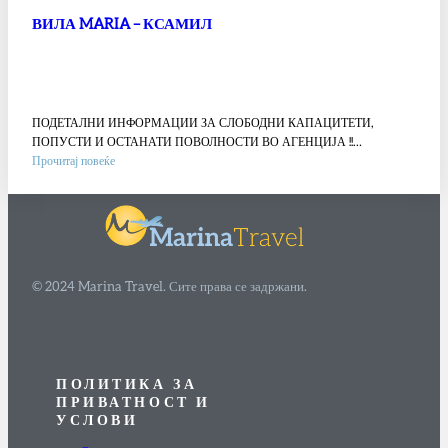
ВИЛА MARIA – КСАМИЛ
ПОДЕТАЛНИ ИНФОРМАЦИИ ЗА СЛОБОДНИ КАПАЦИТЕТИ,
ПОПУСТИ И ОСТАНАТИ ПОВОЛНОСТИ ВО АГЕНЦИЈА !!…
:
Прочитај повеќе
ВИЛА
MARIA
–
КСАМИЛ
© 2024 Marina Travel. Сите права се задржани.
ПОЛИТИКА ЗА
ПРИВАТНОСТ И
УСЛОВИ