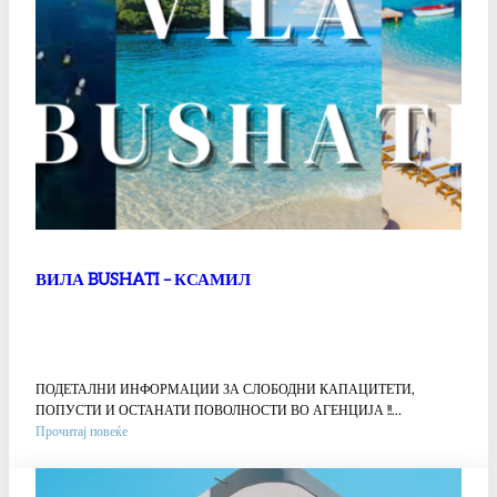
ВИЛА BUSHATI – КСАМИЛ
ПОДЕТАЛНИ ИНФОРМАЦИИ ЗА СЛОБОДНИ КАПАЦИТЕТИ,
ПОПУСТИ И ОСТАНАТИ ПОВОЛНОСТИ ВО АГЕНЦИЈА !!…
:
Прочитај повеќе
ВИЛА
BUSHATI
–