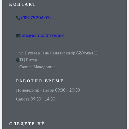
КОНТАКТ
+389 75 304 074
info@marinatravel.mk
ул. Булевар Јане Сандански бр.82/локал 11-
ТЦ Бисер
Скопје, Македонија
РАБОТНО ВРЕМЕ
Понеделник – Петок 09:30 – 20:30
Сабота 09:30 – 14:30
СЛЕДЕТЕ
НЀ