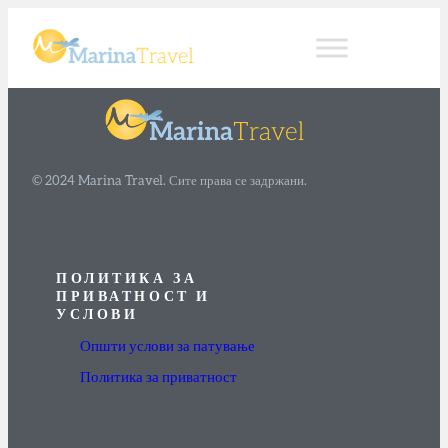
© 2024 Marina Travel. Сите права се задржани.
ПОЛИТИКА ЗА
ПРИВАТНОСТ И
УСЛОВИ
Општи услови за патување
Политика за приватност